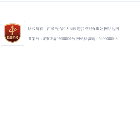
版权所有：西藏自治区人民政府驻成都办事处
网站地图
备案号：藏ICP备07000001号 网站标识码：5400000048