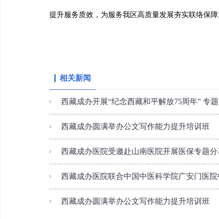
提升服务质效，为服务我区高质量发展
夯实联络保障
相关新闻
西藏成办开展“纪念西藏和平解放75周年” 专
西藏成办圆满举办公文写作能力提升培训班
西藏成办医院受邀赴山南医院开展医保专题分
西藏成办医院联合中国中医科学院广安门医院中
西藏成办圆满举办公文写作能力提升培训班