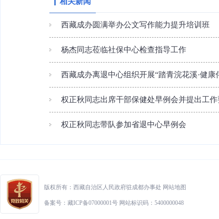
相关新闻
西藏成办圆满举办公文写作能力提升培训班
杨杰同志莅临社保中心检查指导工作
西藏成办离退中心组织开展“踏青浣花溪·健康伴我
权正秋同志出席干部保健处早例会并提出工作
权正秋同志带队参加省退中心早例会
版权所有：西藏自治区人民政府驻成都办事处
网站地图
备案号：藏ICP备07000001号 网站标识码：5400000048