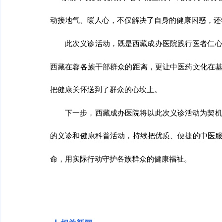
动接地气、暖人心，不仅解决了自身的健康困惑，还
此次义诊活动，既是
西藏
成办医院践行医者仁
西藏在蓉各族干部群众的距离，更让中医药文化在
把健康关怀送到了群众的心坎上。
下一步，
西藏
成办医院将以此次义诊活动为契
的义诊和健康科普活动，持续把优质、便捷的中医
命，用实际行动守护各族群众的健康福祉。