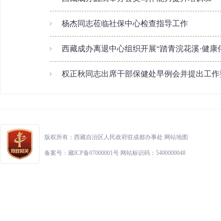
杨杰同志莅临社保中心检查指导工作
西藏成办离退中心组织开展“踏青浣花溪·健康伴我
权正秋同志出席干部保健处早例会并提出工作
版权所有：西藏自治区人民政府驻成都办事处
网站地图
备案号：藏ICP备07000001号 网站标识码：5400000048