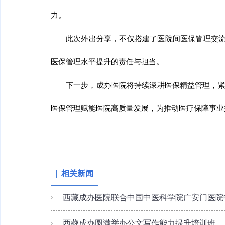
力。
此次外出分享，不仅搭建了医院间医保管理交
医保管理水平提升的责任与担当。
下一步，成办医院将持续深耕医保精益管理，
医保管理赋能医院高质量发展，为推动医疗保障事业
相关新闻
西藏成办医院联合中国中医科学院广安门医院中
西藏成办圆满举办公文写作能力提升培训班