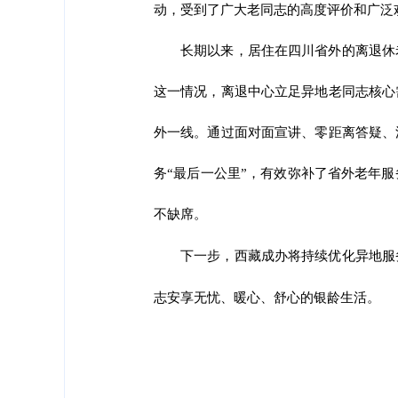
动，受到了广大老同志的高度评价和广泛
长期以来，居住在四川省外的离退休
这一情况，离退中心立足异地老同志核心
外一线。通过面对面宣讲、零距离答疑、
务“最后一公里”，有效弥补了省外老年
不缺席。
下一步，
西藏成办
将持续优化异地服
志安享无忧、暖心、舒心的银龄生活。