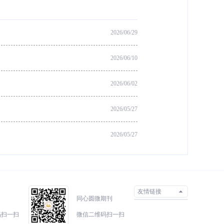
2026/06/29
2026/06/10
2026/06/02
2026/05/27
2026/05/27
友情链接
同心圆微期刊
码扫一扫
微信二维码扫一扫