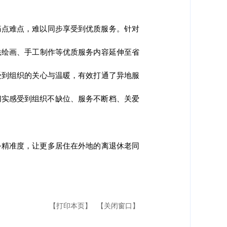
痛点难点，难以同步享受到优质服务。针对
法绘画、手工制作等优质服务内容延伸至省
受到组织的关心与温暖，有效打通了异地服
切实感受到组织不缺位、服务不断档、关爱
务精准度，让更多居住在外地的离退休老同
【打印本页】
【关闭窗口】