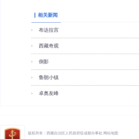
相关新闻
布达拉宫
西藏奇观
倒影
鲁朗小镇
卓奥友峰
版权所有：西藏自治区人民政府驻成都办事处
网站地图