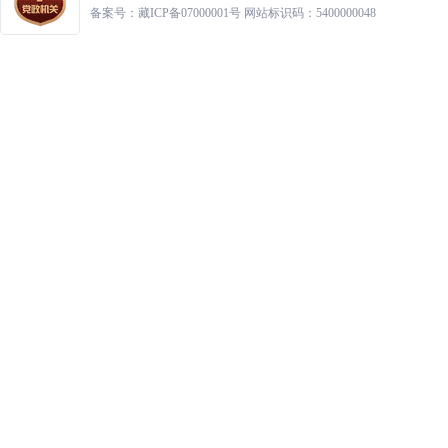
备案号：藏ICP备07000001号 网站标识码：5400000048