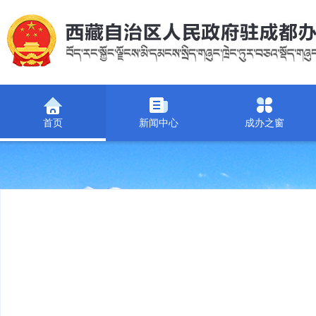
首页
新闻中心
成办之窗