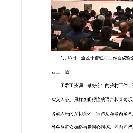
5月18日，全区干部驻村工作会议
西旦 摄
王君正强调，做好今年的驻村工作，
用群众听得懂的语言和喜闻乐
深入人心。
各族人民的深切关怀，宣传党领导西藏各
导各族群众始终与党同心同德、同向同行