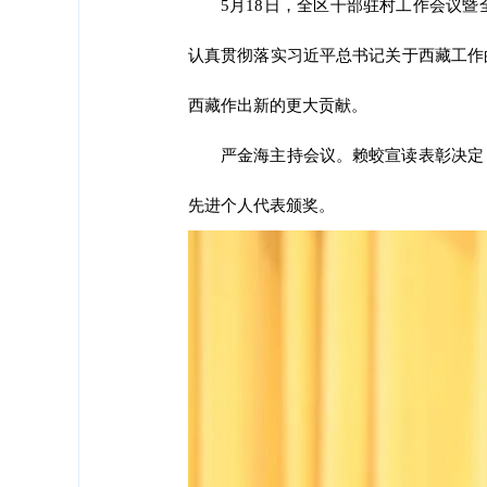
5月18日，全区干部驻村工作会议
认真贯彻落实习近平总书记关于西藏工作
西藏作出新的更大贡献。
严金海主持会议。赖蛟宣读表彰决定
先进个人代表颁奖。