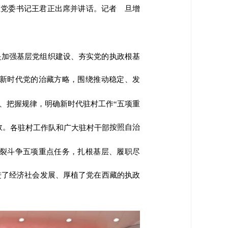
区党委书记王君正出席并讲话。记者 旦增
是加强基层党组织建设、夯实党的执政根基
新时代党的治藏方略，围绕推动稳定、发
、把握规律，明确新时代驻村工作“五项重
效。
按照自治
各驻村工作队和广大驻村干部
裂斗争五项重点任务，扎根基层、履职尽
进了经济社会发展、厚植了党在西藏的执政