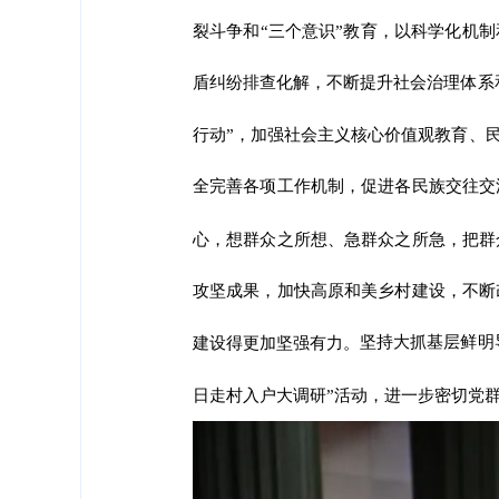
裂斗争和“三个意识”教育，以科学化机
盾纠纷排查化解，不断提升社会治理体系
行动”，加强社会主义核心价值观教育、
全完善各项工作机制，促进各民族交往交
心，想群众之所想、急群众之所急，把群
攻坚成果，加快高原和美乡村建设，不断
坚持大抓基层鲜明
建设得更加坚强有力。
日走村入户大调研”活动，进一步密切党