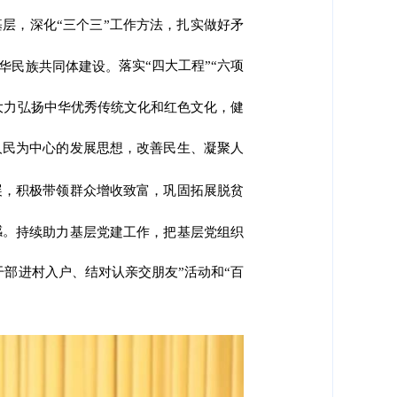
层，深化“三个三”工作方法，扎实做好矛
落实“四大工程”“六项
华民族共同体建设。
大力弘扬中华优秀传统文化和红色文化，健
人民为中心的发展思想，改善民生、凝聚人
展，积极带领群众增收致富，巩固拓展脱贫
感。
持续助力基层党建工作，把基层党组织
部进村入户、结对认亲交朋友”活动和“百