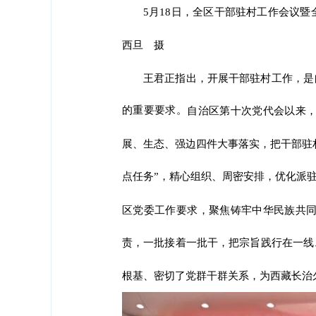
5月18日，全区干部驻村工作会议
西旦 摄
王君正指出，开展干部驻村工作，是
的重要要求。
自治区第十次党代会以来
展、生态、强边四件大事落实，把干部驻
点任务”，精心组织、周密安排，优化派
区党委工作要求，聚焦铸牢中华民族共
责，一批接着一批干，把宗旨践行在一线
根基、密切了党群干群关系，为西藏长治