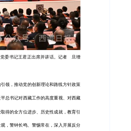
区党委书记王君正出席并讲话。
记者 旦增
治引领，推动党的创新理论和路线方针政策
近平总书记对西藏工作的高度重视、对西藏
业取得的全方位进步、历史性成就，教育引
全观，警钟长鸣、警惕常在，深入开展反分