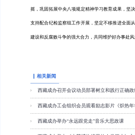
摇，巩固拓展中央八项规定精神学习教育成果，坚决
支持配合纪检监察组工作开展，坚定不移推进全面从
建设和反腐败斗争的强大合力，共同维护好办事处风
相关新闻
西藏成办召开会议动员部署树立和践行正确政
西藏成办工会组织会员观看励志影片《炽热年
西藏成办举办“永远跟党走”音乐大思政课