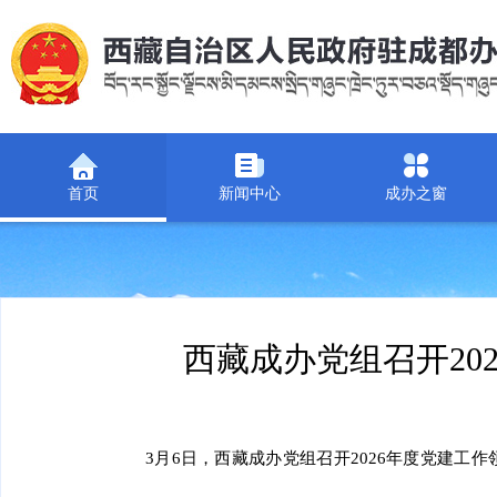
首页
新闻中心
成办之窗
西藏成办党组召开20
3月6日，西藏成办党组召开2026年度党建工