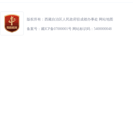
版权所有：西藏自治区人民政府驻成都办事处
网站地图
备案号：藏ICP备07000001号 网站标识码：5400000048