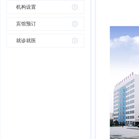
机构设置
宾馆预订
就诊就医